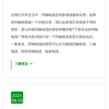
在我们日常生活中，同轴电缆在很多领域都有应用，如果
把同轴电缆做一个归纳分类，我们会发现它有很多不同的
类型，那么到底同轴电缆的类型有哪些呢?下面专业的同轴
电缆厂商将为您详细介绍一下同轴电缆类型方面的知识。
一般来说，同轴电缆的类型可以分为硬线同轴电缆、三轴
电缆、刚性同轴电缆、辐射电缆...
了解更多
2021-
08-05