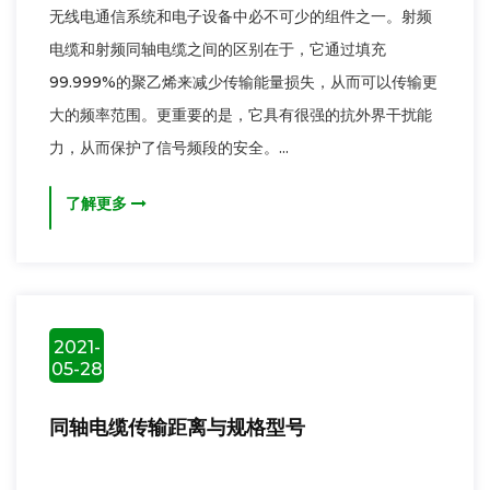
无线电通信系统和电子设备中必不可少的组件之一。射频
电缆和射频同轴电缆之间的区别在于，它通过填充
99.999%的聚乙烯来减少传输能量损失，从而可以传输更
大的频率范围。更重要的是，它具有很强的抗外界干扰能
力，从而保护了信号频段的安全。...
了解更多
2021-
05-28
同轴电缆传输距离与规格型号