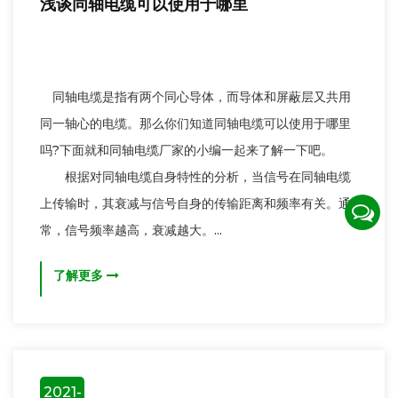
浅谈同轴电缆可以使用于哪里
同轴电缆是指有两个同心导体，而导体和屏蔽层又共用
同一轴心的电缆。那么你们知道同轴电缆可以使用于哪里
吗?下面就和同轴电缆厂家的小编一起来了解一下吧。
根据对同轴电缆自身特性的分析，当信号在同轴电缆
上传输时，其衰减与信号自身的传输距离和频率有关。通
常，信号频率越高，衰减越大。...
了解更多
2021-