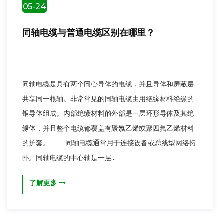
05-24
同轴电缆与普通电缆区别在哪里？
同轴电缆是具有两个同心导体的电缆，并且导体和屏蔽层
共享同一根轴。非常常见的同轴电缆由用绝缘材料绝缘的
铜导体组成。内部绝缘材料的外部是一层环形导体及其绝
缘体，并且整个电缆都覆盖有聚氯乙烯或聚四氟乙烯材料
的护套。 同轴电缆通常用于连接设备或总线型网络拓
扑。同轴电缆的中心轴是一层...
了解更多