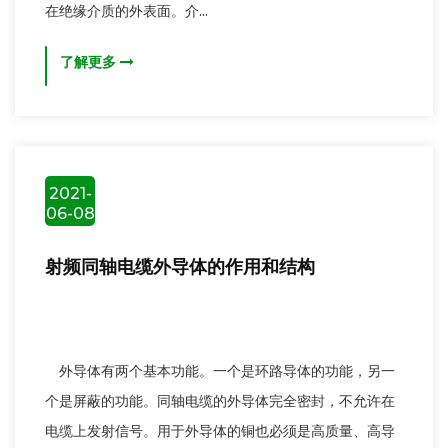
在绝缘介质的外表面。介...
了解更多
2021-
06-08
射频同轴电缆外导体的作用和结构
外导体有两个基本功能。一个是环路导体的功能，另一
个是屏蔽的功能。同轴电缆的外导体完全密封，不允许在
电缆上发射信号。用于外导体的铜也必须是高质量、高导