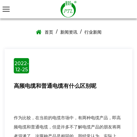
/
/
首页
新闻资讯
行业新闻
2022-
12-25
高频电缆和普通电缆有什么区别呢
作为比较，在当前的电缆市场中，有两种电缆产品，即高
频电缆和普通电缆，但是许多不了解电缆产品的朋友将两
者混淆了，这两种产品是相同的，我经常认为。实际上，