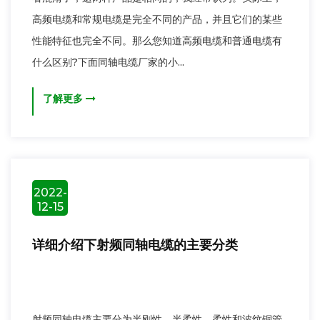
高频电缆和常规电缆是完全不同的产品，并且它们的某些
性能特征也完全不同。那么您知道高频电缆和普通电缆有
什么区别?下面同轴电缆厂家的小...
了解更多
2022-
12-15
详细介绍下射频同轴电缆的主要分类
射频同轴电缆主要分为半刚性、半柔性、柔性和波纹铜管