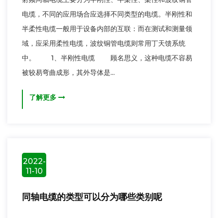
电缆，不同的应用场合应选择不同类型的电缆。半刚性和
半柔性电缆一般用于设备内部的互联：而在测试和测量领
域，应采用柔性电缆，波纹铜管电缆则常用丁天馈系统
中。 1、半刚性电缆 顾名思义，这种电缆不容易
被较易弯曲成形，其外导体是...
了解更多
2022-
11-10
同轴电缆的类型可以分为哪些类别呢