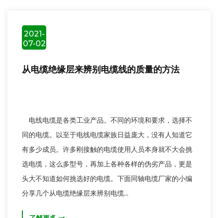
2021-
07-02
从电缆绝缘层来辨别电缆线的质量的方法
电线电缆是各类工业产品。不同的环境和要求，选择不
同的电缆。以至于电线电缆家族日益庞大，没有人知道它
有多少成员。许多刚接触的电缆使用人员本身就不大会挑
选电缆，这么多型号，再加上各种各样的伪劣产品，更是
头大不知道如何挑选好的电缆。下面同轴电缆厂家的小编
分享几个从电缆绝缘层来辨别电缆...