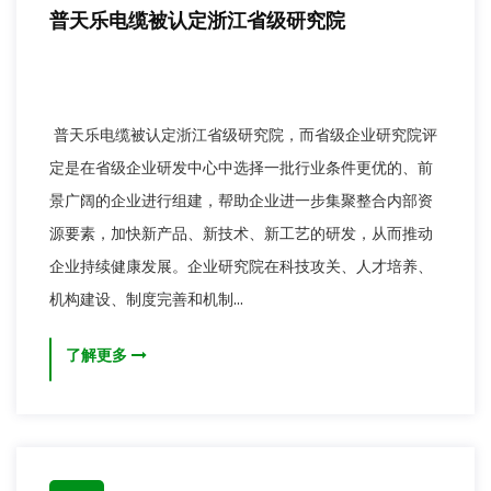
普天乐电缆被认定浙江省级研究院
普天乐电缆被认定浙江省级研究院，而省级企业研究院评
定是在省级企业研发中心中选择一批行业条件更优的、前
景广阔的企业进行组建，帮助企业进一步集聚整合内部资
源要素，加快新产品、新技术、新工艺的研发，从而推动
企业持续健康发展。企业研究院在科技攻关、人才培养、
机构建设、制度完善和机制...
了解更多