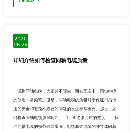
了解更多
2021-
06-24
详细介绍如何检查同轴电缆质量
说到同轴电缆，大家并不陌生，而在现实中，同轴电缆
的使用非常频繁。但是，同轴电缆的质量对于保证日后使
用的安全和避免不必要的问题的发生非常重要。那么，如
何检查同轴电缆质量呢? 1、查绝缘介质的整度 标
准同轴电缆的横截面非常圆，电缆和铝电缆的外导体附着