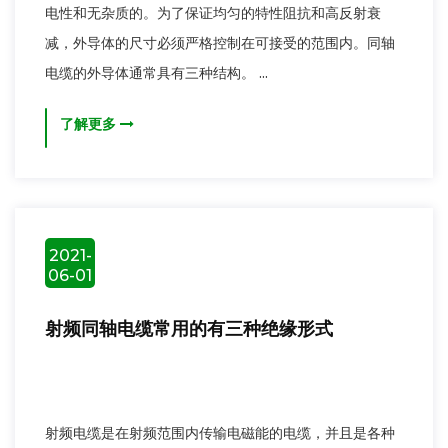
电性和无杂质的。为了保证均匀的特性阻抗和高反射衰
减，外导体的尺寸必须严格控制在可接受的范围内。同轴
电缆的外导体通常具有三种结构。 ...
了解更多
2021-
06-01
射频同轴电缆常用的有三种绝缘形式
射频电缆是在射频范围内传输电磁能的电缆，并且是各种