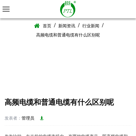
/
/
/
首页
新闻资讯
行业新闻
高频电缆和普通电缆有什么区别呢
高频电缆和普通电缆有什么区别呢
发表者：
管理员