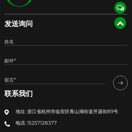
发送询问
联系我们
地址: 浙江省杭州市临安区青山湖街道开源街89号
电话: 15257128377