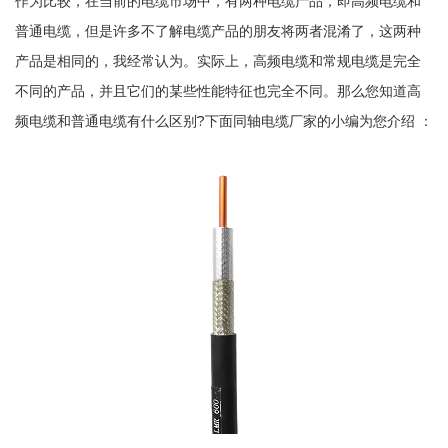
作为比较，在当前的电缆市场中，有两种电缆产品，即高频电缆和
普通电缆，但是许多不了解电缆产品的朋友将两者混淆了，这两种
产品是相同的，我经常认为。实际上，高频电缆和常规电缆是完全
不同的产品，并且它们的某些性能特征也完全不同。那么您知道高
频电缆和普通电缆有什么区别?下面同轴电缆厂家的小编为您介绍 ：