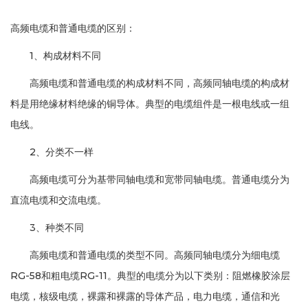
高频电缆和普通电缆的区别：
1、构成材料不同
高频电缆和普通电缆的构成材料不同，高频同轴电缆的构成材
料是用绝缘材料绝缘的铜导体。典型的电缆组件是一根电线或一组
电线。
2、分类不一样
高频电缆可分为基带同轴电缆和宽带同轴电缆。普通电缆分为
直流电缆和交流电缆。
3、种类不同
高频电缆和普通电缆的类型不同。高频同轴电缆分为细电缆
RG-58和粗电缆RG-11。典型的电缆分为以下类别：阻燃橡胶涂层
电缆，核级电缆，裸露和裸露的导体产品，电力电缆，通信和光