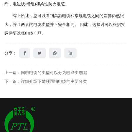
纤，电磁线(绕组)和柔性防火电缆。
综上所述，您可以看到高频电缆和常规电缆之间的差异仍然很
大，并且两者的电缆类型并不完全相同。 因此，选择时可以根据实
际需要选择电缆产品。
分享：
上一篇：同轴电缆的类型可以分为哪些类别呢
下一篇：详细介绍下射频同轴电缆的主要分类