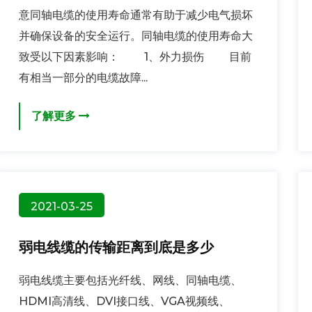
意同轴电缆的使用寿命通常有助于减少电气损坏
并确保设备的安全运行。同轴电缆的使用寿命大
致受以下因素影响： 1、外力损伤 目前
有相当一部分的电缆故障...
了解更多
2021-03-25
弱电线缆的传输距离到底是多少
弱电线缆主要包括光纤线、网线、同轴电缆、
HDMI高清线、DVI接口线、VGA视频线、