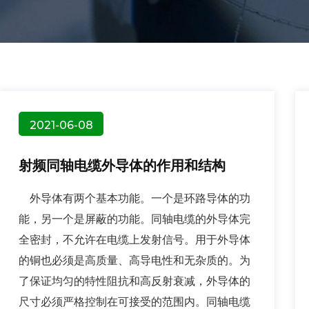
2021-06-08
射频同轴电缆外导体的作用和结构
外导体有两个基本功能。一个是环路导体的功
能，另一个是屏蔽的功能。同轴电缆的外导体完
全密封，不允许在电缆上发射信号。用于外导体
的铜也必须是高质量、高导电性和无杂质的。为
了保证均匀的特性阻抗和高反射衰减，外导体的
尺寸必须严格控制在可接受的范围内。同轴电缆