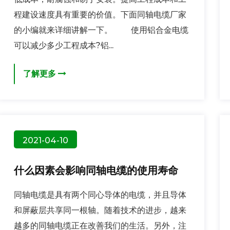
程建设速度具有重要的价值。下面同轴电缆厂家
的小编就来详细讲解一下。 使用铝合金电缆
可以减少多少工程成本?铝...
了解更多
2021-04-10
什么因素会影响同轴电缆的使用寿命
同轴电缆是具有两个同心导体的电缆，并且导体
和屏蔽层共享同一根轴。随着技术的进步，越来
越多的同轴电缆正在改善我们的生活。另外，注