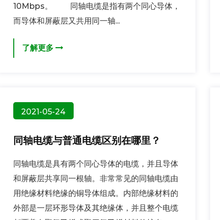
10Mbps。 同轴电缆是指有两个同心导体，
而导体和屏蔽层又共用同一轴...
了解更多
2021-05-24
同轴电缆与普通电缆区别在哪里？
同轴电缆是具有两个同心导体的电缆，并且导体
和屏蔽层共享同一根轴。非常常见的同轴电缆由
用绝缘材料绝缘的铜导体组成。内部绝缘材料的
外部是一层环形导体及其绝缘体，并且整个电缆