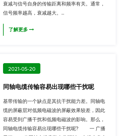
衰减与信号自身的传输距离和频率有关。通常，
信号频率越高，衰减越大。...
了解更多
2021-05-20
同轴电缆传输容易出现哪些干扰呢
基带传输的一个缺点是其抗干扰能力差。同轴电
缆的屏蔽层对低频电磁波的屏蔽效果较差，因此
容易受到广播干扰和低频电磁波的影响。那么，
同轴电缆传输容易出现哪些干扰呢? 一 广播