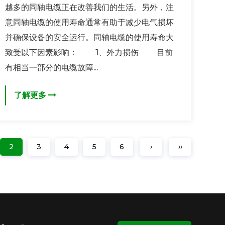
越多的同轴电缆正在改善我们的生活。另外，注
意同轴电缆的使用寿命通常有助于减少电气损坏
并确保设备的安全运行。同轴电缆的使用寿命大
致受以下因素影响： 1、外力损伤 目前
有相当一部分的电缆故障...
了解更多
2
3
4
5
6
›
››