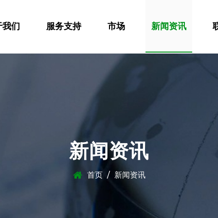
于我们
服务支持
市场
新闻资讯
新闻资讯
首页
/
新闻资讯