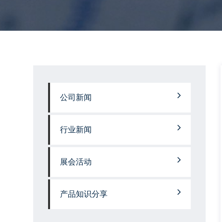
公司新闻
行业新闻
展会活动
产品知识分享