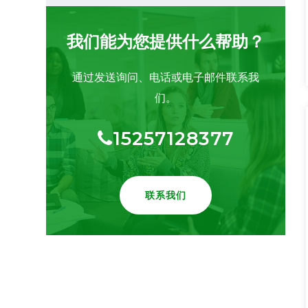
我们能为您提供什么帮助？
通过发送询问、电话或电子邮件联系我
们。
15257128377
联系我们