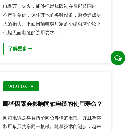
电缆万一失火，能够把燃烧限制在局部范围内，
不产生蔓延，保住其他的各种设备，避免造成更
大的损失。下面同轴电缆厂家的小编就来介绍下
低烟无卤电缆的选用要求。 ...
了解更多
2021-03-18
哪些因素会影响同轴电缆的使用寿命？
同轴电缆是具有两个同心导体的电缆，并且导体
和屏蔽层共享同一根轴。随着技术的进步，越来