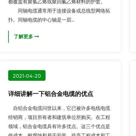
都覆盖有聚氯乙烯或聚四氟乙烯材料的护套。
同轴电缆通常用于连接设备或总线型网络拓
扑。同轴电缆的中心轴是一层...
了解更多
2021-04-20
详细讲解一下铝合金电缆的优点
自铝合金电缆问世以来，它已被许多电线电缆
经销商，项目所有者和建筑单位所购买。在工程
领域，铝合金电缆具有许多优点。这三个优点是
低成本，耐腐蚀和易于安装。提高工程成本和工