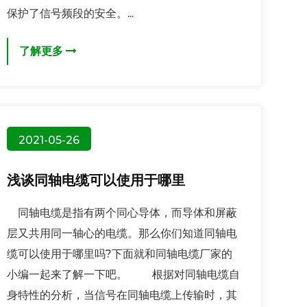
保护了信号频段的安全。...
了解更多
2021-05-26
浅谈同轴电缆可以使用于哪里
同轴电缆是指有两个同心导体，而导体和屏蔽
层又共用同一轴心的电缆。那么你们知道同轴电
缆可以使用于哪里吗?下面就和同轴电缆厂家的
小编一起来了解一下吧。 根据对同轴电缆自
身特性的分析，当信号在同轴电缆上传输时，其