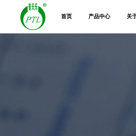
首页
产品中心
关