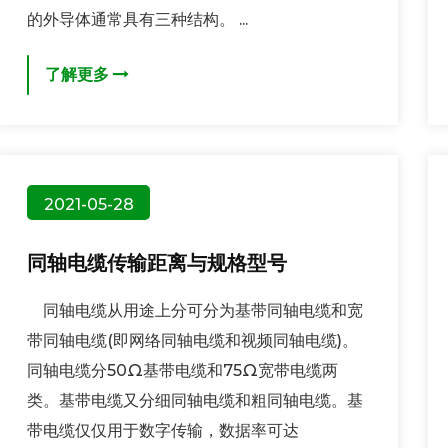
的外导体通常具有三种结构。 ...
了解更多
2021-05-28
同轴电缆传输距离与规格型号
同轴电缆从用途上分可分为基带同轴电缆和宽
带同轴电缆(即网络同轴电缆和视频同轴电缆)。
同轴电缆分50Ω基带电缆和75Ω宽带电缆两
类。基带电缆又分细同轴电缆和粗同轴电缆。基
带电缆仅仅用于数字传输，数据率可达