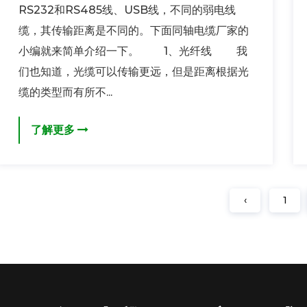
RS232和RS485线、USB线，不同的弱电线
缆，其传输距离是不同的。下面同轴电缆厂家的
小编就来简单介绍一下。 1、光纤线 我
们也知道，光缆可以传输更远，但是距离根据光
缆的类型而有所不...
了解更多
‹
1