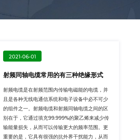
2021-06-01
射频同轴电缆常用的有三种绝缘形式
射频电缆是在射频范围内传输电磁能的电缆，并
且是各种无线电通信系统和电子设备中必不可少
的组件之一。射频电缆和射频同轴电缆之间的区
别在于，它通过填充99.999%的聚乙烯来减少传
输能量损失，从而可以传输更大的频率范围。更
重要的是，它具有很强的抗外界干扰能力，从而