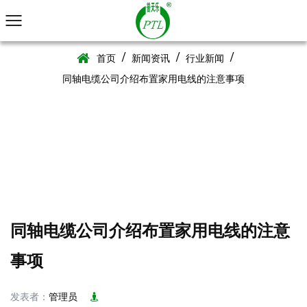
/
/
/
首页
新闻资讯
行业新闻
同轴电缆公司介绍布置家用电线的注意事项
同轴电缆公司介绍布置家用电线的注意
事项
发表者：
管理员