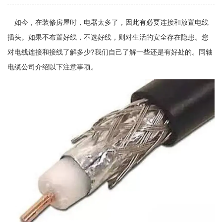
如今，在装修房屋时，电器太多了，因此有必要连接和放置电线
插头。如果不布置好线，不选好线，则对生活的安全存在隐患。您
对电线连接和接线了解多少?我们自己了解一些还是有好处的。同轴
电缆公司介绍以下注意事项。