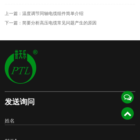
上一篇：温度调节同轴电缆组件简单介绍
下一篇：简要分析高压电缆常见问题产生的原因
发送询问