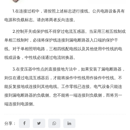
1.在连接过程中，请按照上述标志进行接线。公共电路设备具有
电源和负载标志。请勿将两者反向连接。
2.控制开关或保护线不得穿过电流互感器。当采用三相五线制或
单相三线制时，必须将保护线连接到漏电断路器入口端的保护干
线。对于单相照明电路，三相四线配电线以及其他使用中性线的电
线或设备，中性线必须通过电流转换器。
3.在变压器中性点的直接接地方法中，如果安装了漏电断路器，
则仅在通过电流互感器后，才能将操作中性线用作操作中性线。不
能反复接地或连接到其他电线。工作零线已连接。电气设备只能连
接到漏电断路器的负载侧。您不能将一端连接到负载侧，而将另一
端连接到电源侧。
分享：